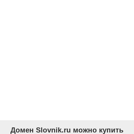
Домен Slovnik.ru можно купить