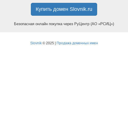
Купить домен Slovnik.ru
Безопасная онлайн покупка через РуЦентр (АО «РСИЦ»)
Slovnik
© 2025 |
Продажа доменных имен